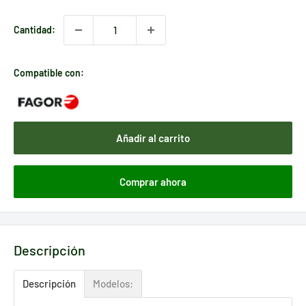
Cantidad:
Compatible con:
Añadir al carrito
Comprar ahora
Descripción
Descripción
Modelos: