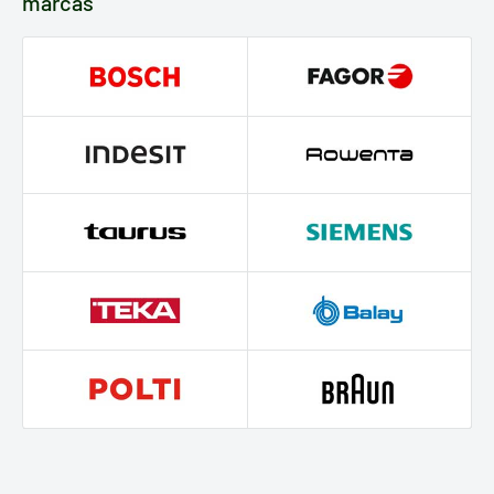
marcas