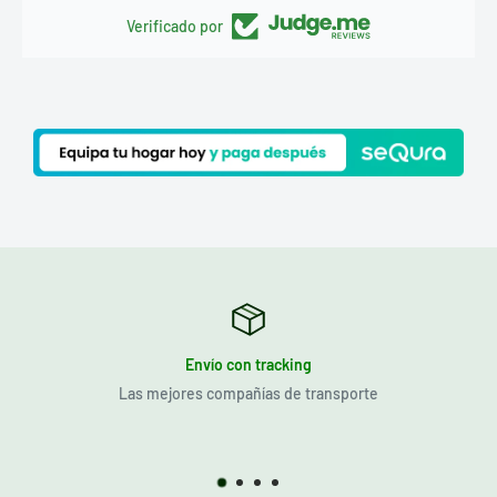
Verificado por
Envío con tracking
Las mejores compañías de transporte