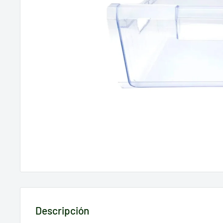
Descripción