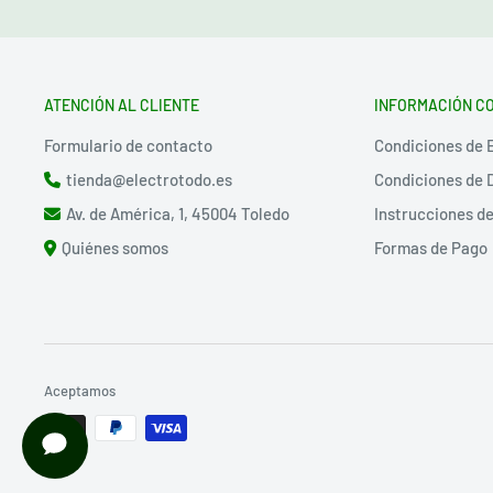
ATENCIÓN AL CLIENTE
INFORMACIÓN C
Formulario de contacto
Condiciones de 
tienda@electrotodo.es
Condiciones de 
Av. de América, 1, 45004 Toledo
Instrucciones d
Quiénes somos
Formas de Pago
Aceptamos