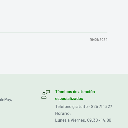
16/06/2024
Técnicos de atención
especializados
plePay,
Teléfono gratuito - 825 71 13 27
Horario:
Lunes a Viernes: 09:30 - 14:00