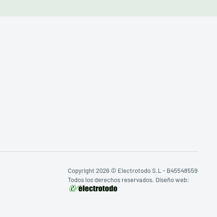
Copyright 2026 © Electrotodo S.L - B45548559
Todos los derechos reservados. Diseño web: