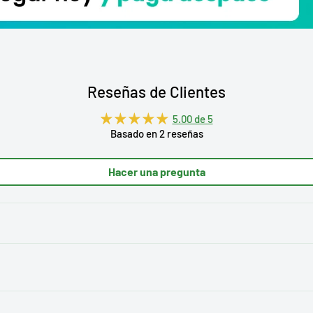
Reseñas de Clientes
5.00 de 5
Basado en 2 reseñas
Hacer una pregunta