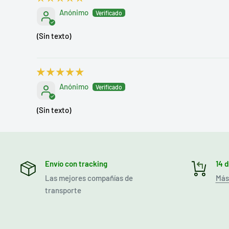
Anónimo
(Sin texto)
Anónimo
(Sin texto)
Envío con tracking
14 
Las mejores compañías de
Más
transporte