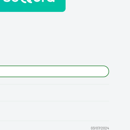
03/07/2024