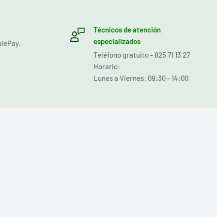
Técnicos de atención
especializados
plePay,
Teléfono gratuito - 825 71 13 27
Horario:
Lunes a Viernes: 09:30 - 14:00