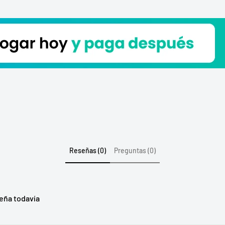
Reseñas (0)
Preguntas (0)
eña todavía