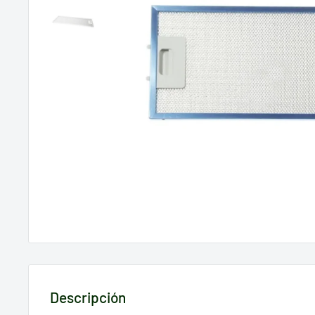
Descripción