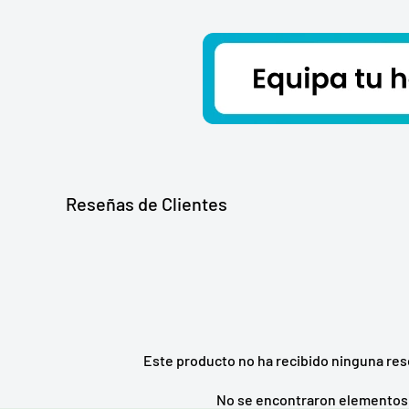
Elica GRI0025433A
Reseñas de Clientes
Este producto no ha recibido ninguna res
No se encontraron elementos