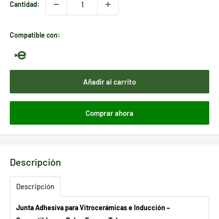
Cantidad:
Compatible con:
Añadir al carrito
Comprar ahora
Descripción
Descripción
Junta Adhesiva para Vitrocerámicas e Inducción –